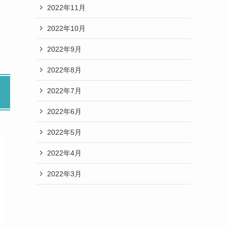
2022年11月
2022年10月
2022年9月
2022年8月
2022年7月
2022年6月
2022年5月
2022年4月
2022年3月