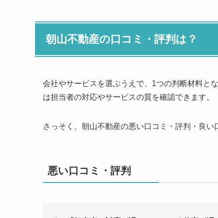
朝山不動産の口コミ・評判は？
会社やサービスを選ぶうえで、1つの判断材料と
は担当者の対応やサービスの質を確認できます。
さっそく、朝山不動産の悪い口コミ・評判・良い
悪い口コミ・評判