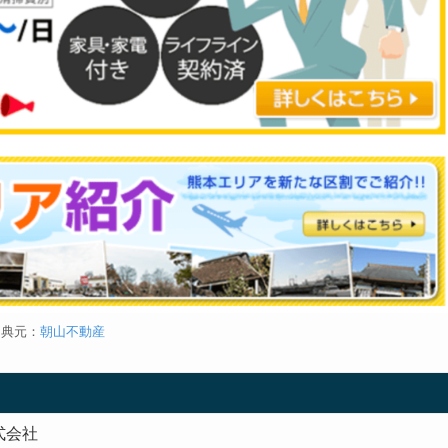
出典元：
朝山不動産
式会社