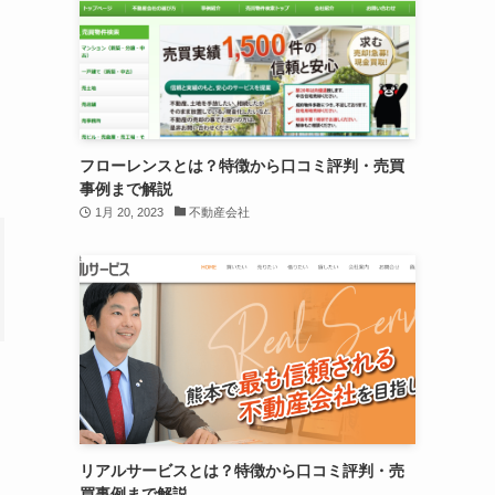
フローレンスとは？特徴から口コミ評判・売買
事例まで解説
1月 20, 2023
不動産会社
リアルサービスとは？特徴から口コミ評判・売
買事例まで解説