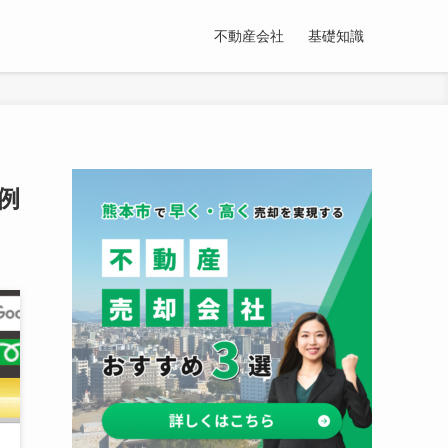
不動産会社
基礎知識
例