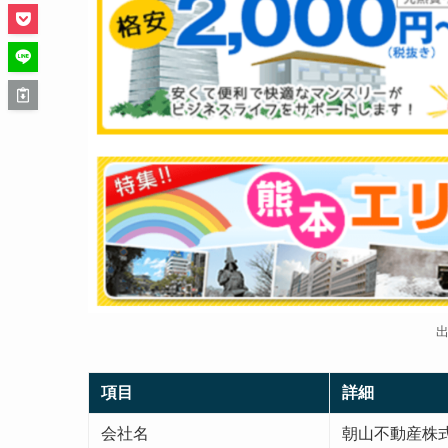
項目
詳細
会社名
朝山不動産株