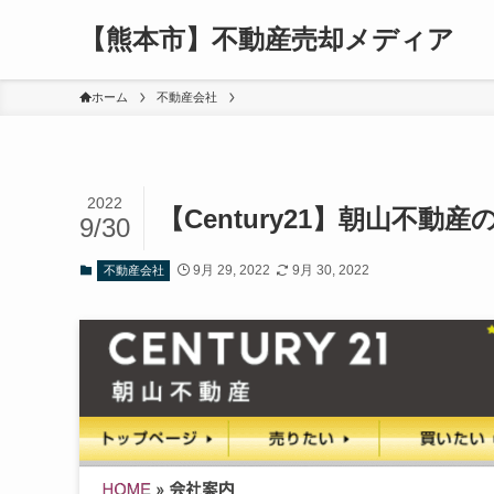
【熊本市】不動産売却メディア
ホーム
不動産会社
2022
【Century21】朝山不
9/30
9月 29, 2022
9月 30, 2022
不動産会社