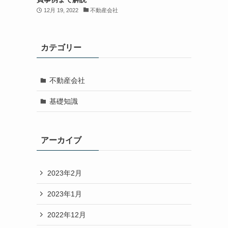
12月 19, 2022
不動産会社
カテゴリー
不動産会社
基礎知識
アーカイブ
2023年2月
2023年1月
2022年12月