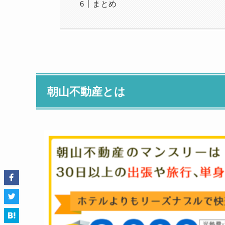
まとめ
朝山不動産とは