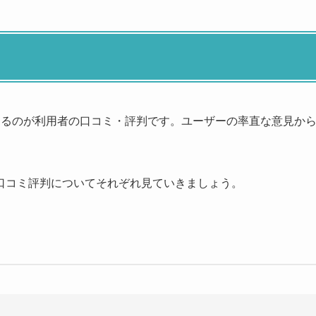
なるのが利用者の口コミ・評判です。ユーザーの率直な意見か
口コミ評判についてそれぞれ見ていきましょう。