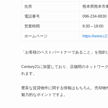
住所
熊本県熊本市東
電話番号
096-234-8830
営業時間
9:30～18:00
ホームページ
https://www.c
「お客様のベストパートナーであること」を指針
Century21に加盟しており、店舗間のネット
れます。
豊富な賃貸物件に関する情報はもちろん、売却物
魅力的なポイントですよ。