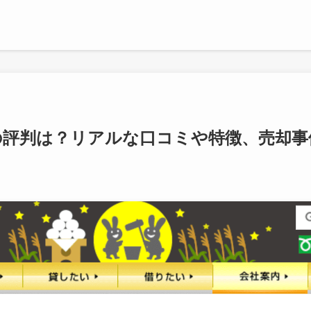
動産の評判は？リアルな口コミや特徴、売却事