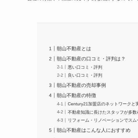
朝山不動産とは
朝山不動産の口コミ・評判は？
悪い口コミ・評判
良い口コミ・評判
朝山不動産の売却事例
朝山不動産の特徴
Century21加盟店のネットワークと
不動産知識に長けたスタッフが多数
リフォーム・リノベーションでスム
朝山不動産はこんな人におすすめ