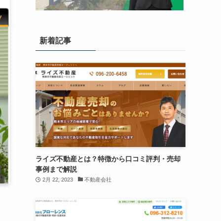
新着記事
ライズ不動産とは？特徴から口コミ評判・売却
事例まで解説
2月 22, 2023
不動産会社